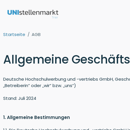
Startseite
AGB
Allgemeine Geschäft
Deutsche Hochschulwerbung und -vertriebs GmbH, Geschäf
„Betreiberin“ oder „wir“ bzw. „uns“)
Stand: Juli 2024
1. Allgemeine Bestimmungen