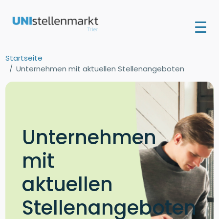
Startseite
Unternehmen mit aktuellen Stellenangeboten
Unternehmen
mit
aktuellen
Stellenangeboten