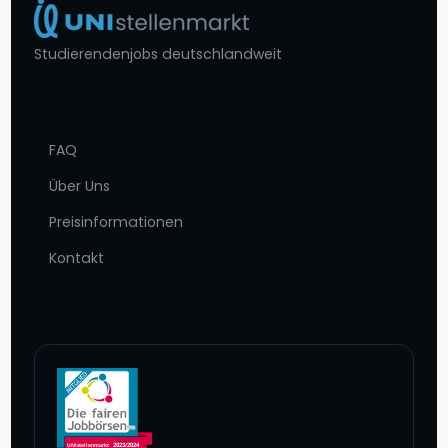
Studierendenjobs deutschlandweit
FAQ
Über Uns
Preisinformationen
Kontakt